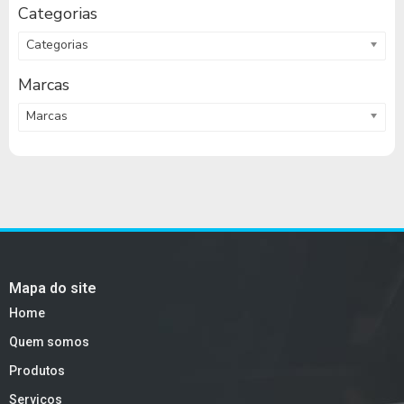
Categorias
Categorias
Marcas
Marcas
Mapa do site
Home
Quem somos
Produtos
Serviços