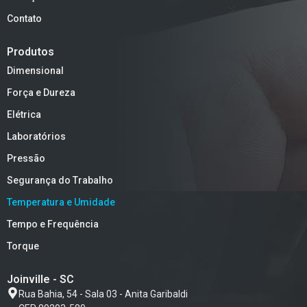
Contato
Produtos
Dimensional
Força e Dureza
Elétrica
Laboratórios
Pressão
Segurança do Trabalho
Temperatura e Umidade
Tempo e Frequência
Torque
Joinville - SC
Rua Bahia, 54 - Sala 03 - Anita Garibaldi