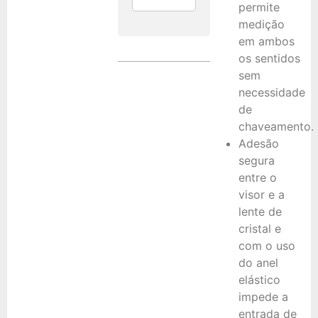
permite
medição
em ambos
os sentidos
sem
necessidade
de
chaveamento.
Adesão
segura
entre o
visor e a
lente de
cristal e
com o uso
do anel
elástico
impede a
entrada de