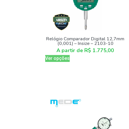
Relógio Comparador Digital 12,7mm
(0,001) – Insize – 2103-10
A partir de
R$
1.775,00
Ver opções