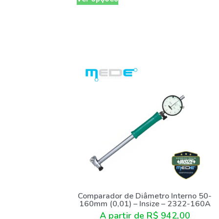
Comparador de Diâmetro Interno 50-
160mm (0,01) – Insize – 2322-160A
A partir de
R$
942,00