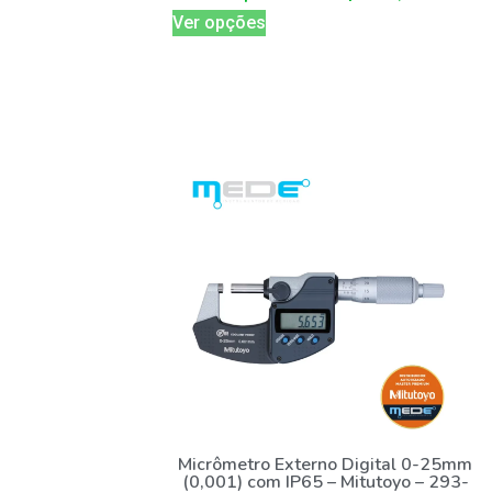
Ver opções
Micrômetro Externo Digital 0-25mm
(0,001) com IP65 – Mitutoyo – 293-