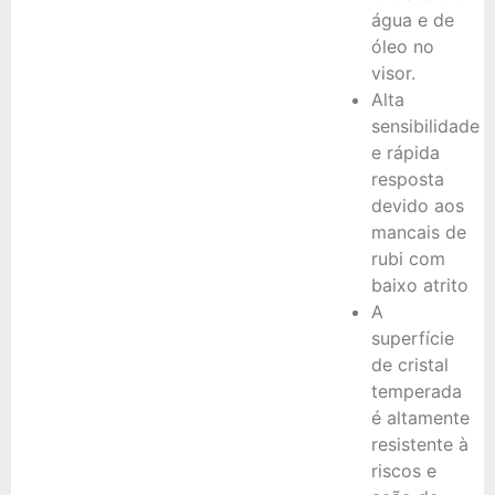
água e de
óleo no
visor.
Alta
sensibilidade
e rápida
resposta
devido aos
mancais de
rubi com
baixo atrito
A
superfície
de cristal
temperada
é altamente
resistente à
riscos e