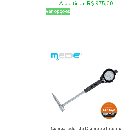
A partir de
R$
975,00
Ver opções
Comparador de Diâmetro Interno