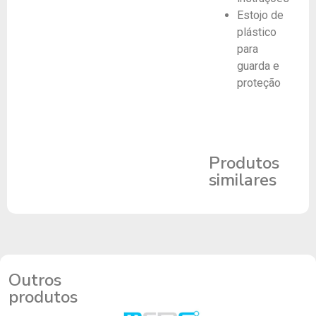
Estojo de
plástico
para
guarda e
proteção
Produtos
similares
Outros
produtos