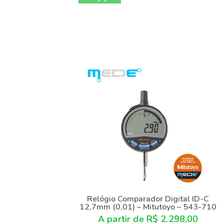
Relógio Comparador Digital ID-C
12,7mm (0,01) – Mitutoyo – 543-710
A partir de
R$
2.298,00