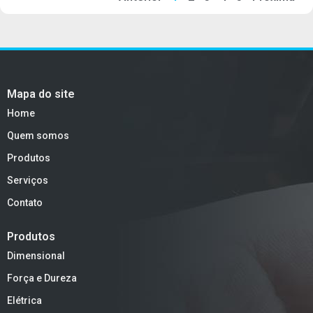
Mapa do site
Home
Quem somos
Produtos
Serviços
Contato
Produtos
Dimensional
Força e Dureza
Elétrica