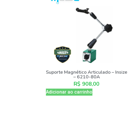
Suporte Magnético Articulado – Insize
– 6210-80A
R$
908,00
Adicionar ao carrinho