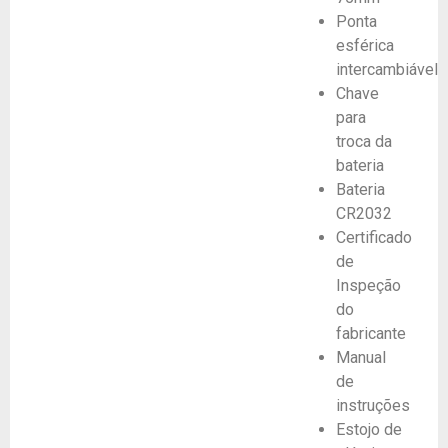
Ponta
esférica
intercambiável
Chave
para
troca da
bateria
Bateria
CR2032
Certificado
de
Inspeção
do
fabricante
Manual
de
instruções
Estojo de