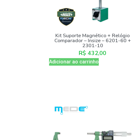
Kit Suporte Magnético + Relógio
Comparador – Insize – 6201-60 +
2301-10
R$
432,00
Adicionar ao carrinho