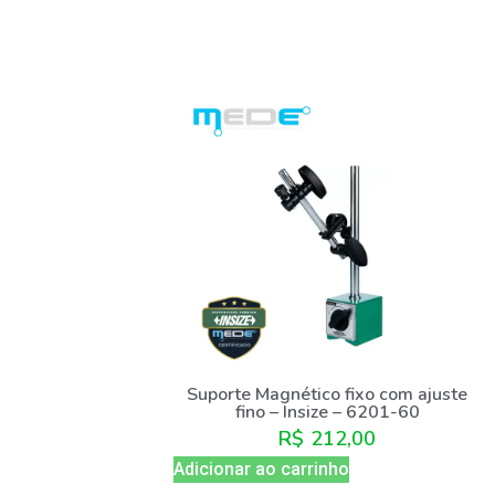
Suporte Magnético fixo com ajuste
fino – Insize – 6201-60
R$
212,00
Adicionar ao carrinho