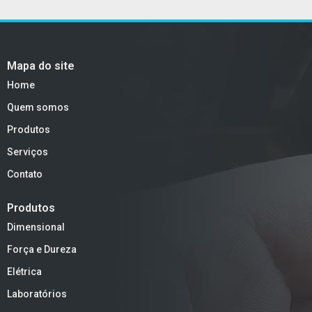
Mapa do site
Home
Quem somos
Produtos
Serviços
Contato
Produtos
Dimensional
Força e Dureza
Elétrica
Laboratórios