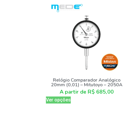
Relógio Comparador Analógico
20mm (0,01) – Mitutoyo – 2050A
A partir de
R$
685,00
Ver opções