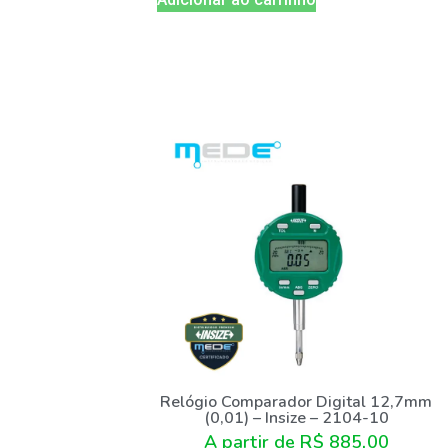
Relógio Comparador Digital 12,7mm
(0,01) – Insize – 2104-10
A partir de
R$
885,00