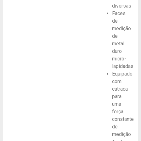
diversas
Faces
de
medição
de
metal
duro
micro-
lapidadas
Equipado
com
catraca
para
uma
força
constante
de
medição