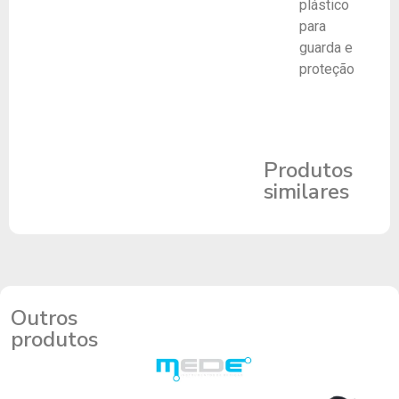
plástico
para
guarda e
proteção
Produtos
similares
Outros
produtos