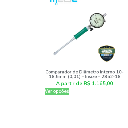
Comparador de Diâmetro Interno 10-
18,5mm (0,01) – Insize – 2852-18
A partir de
R$
1.165,00
Ver opções