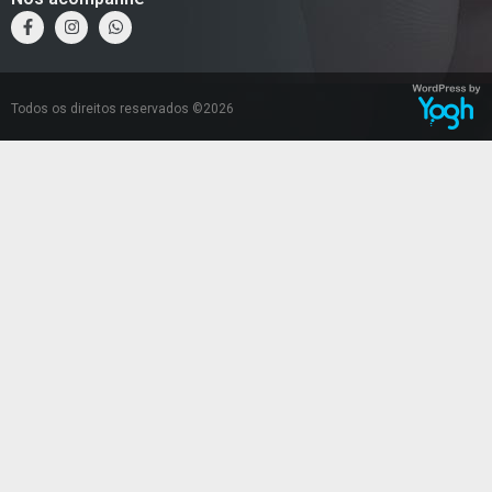
Todos os direitos reservados ©2026