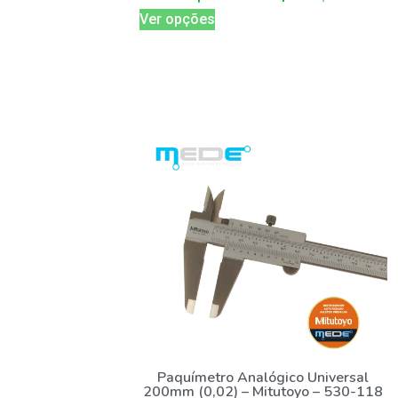
Ver opções
Paquímetro Analógico Universal
200mm (0,02) – Mitutoyo – 530-118