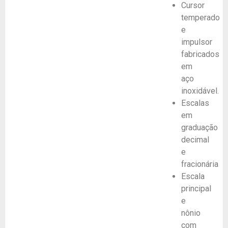
Cursor
temperado
e
impulsor
fabricados
em
aço
inoxidável.
Escalas
em
graduação
decimal
e
fracionária
Escala
principal
e
nônio
com