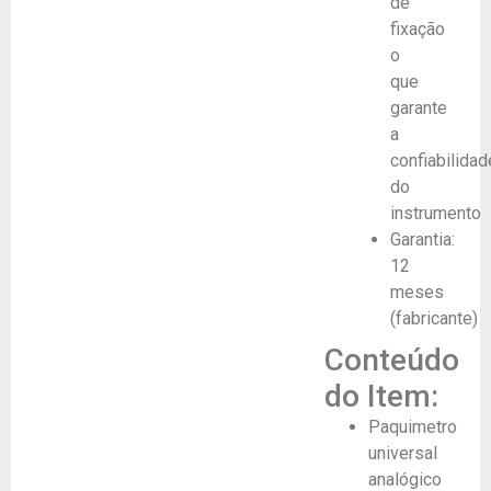
de
fixação
o
que
garante
a
confiabilidad
do
instrumento
Garantia:
12
meses
(fabricante)
Conteúdo
do Item:
Paquimetro
universal
analógico