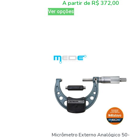
A partir de
R$
372,00
Ver opções
Micrômetro Externo Analógico 50-