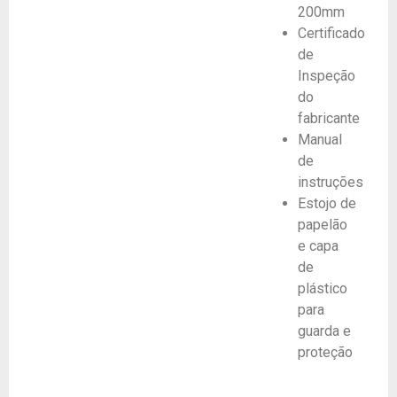
200mm
Certificado
de
Inspeção
do
fabricante
Manual
de
instruções
Estojo de
papelão
e capa
de
plástico
para
guarda e
proteção