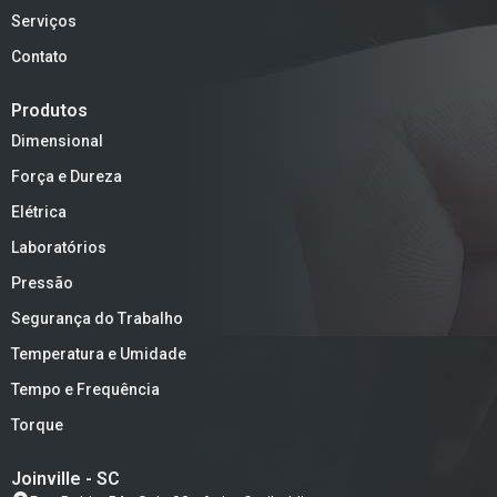
Serviços
Contato
Produtos
Dimensional
Força e Dureza
Elétrica
Laboratórios
Pressão
Segurança do Trabalho
Temperatura e Umidade
Tempo e Frequência
Torque
Joinville - SC