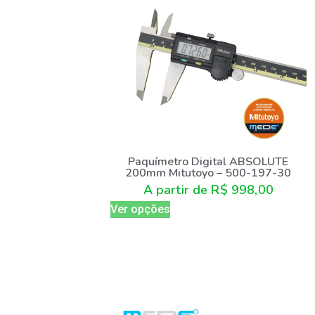
Paquímetro Digital ABSOLUTE
200mm Mitutoyo – 500-197-30
A partir de
R$
998,00
Ver opções