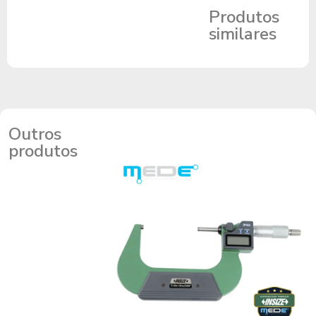
Produtos
similares
Outros
produtos