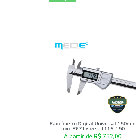
Paquímetro Digital Universal 150mm
com IP67 Insize – 1115-150
A partir de
R$
752,00