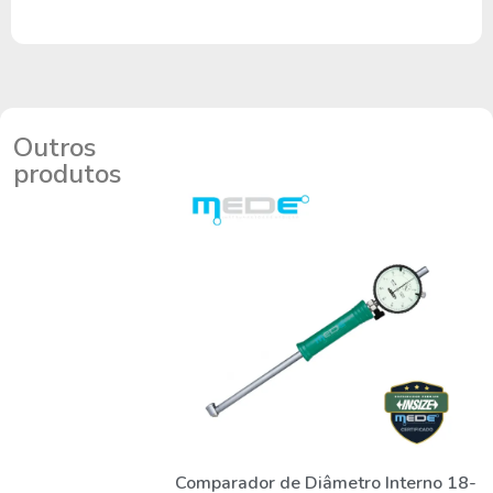
Outros
produtos
Comparador de Diâmetro Interno 18-