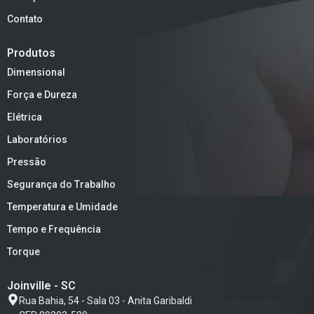
Contato
Produtos
Dimensional
Força e Dureza
Elétrica
Laboratórios
Pressão
Segurança do Trabalho
Temperatura e Umidade
Tempo e Frequência
Torque
Joinville - SC
Rua Bahia, 54 - Sala 03 - Anita Garibaldi