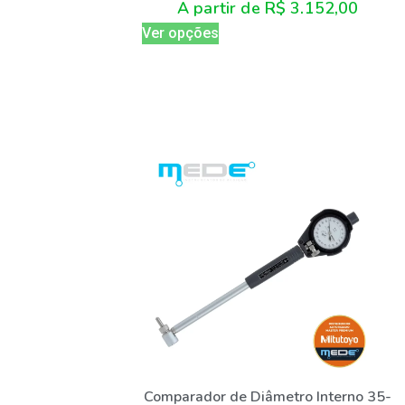
A partir de
R$
3.152,00
Ver opções
Comparador de Diâmetro Interno 35-