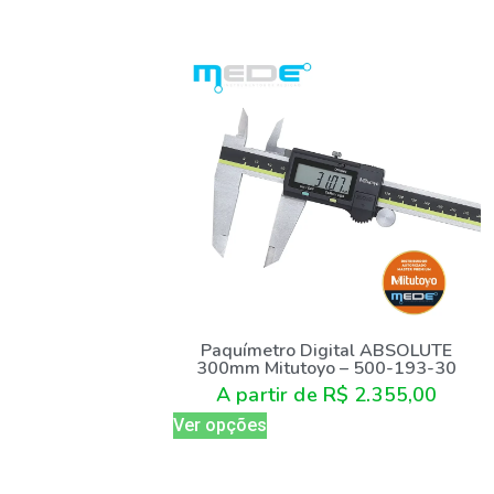
Paquímetro Digital ABSOLUTE
300mm Mitutoyo – 500-193-30
A partir de
R$
2.355,00
Ver opções