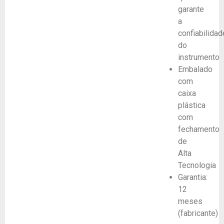
garante
a
confiabilidad
do
instrumento
Embalado
com
caixa
plástica
com
fechamento
de
Alta
Tecnologia
Garantia:
12
meses
(fabricante)