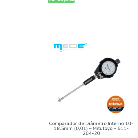
Comparador de Diâmetro Interno 10-
18,5mm (0,01) – Mitutoyo – 511-
204-20