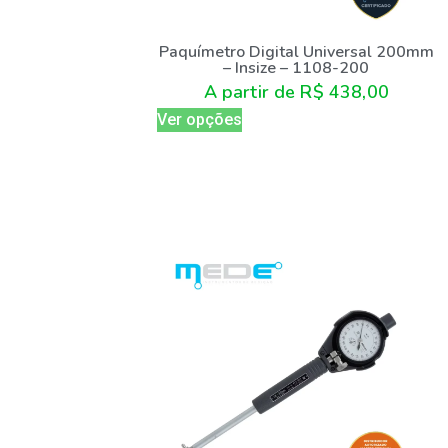
Paquímetro Digital Universal 200mm
– Insize – 1108-200
A partir de
R$
438,00
Ver opções