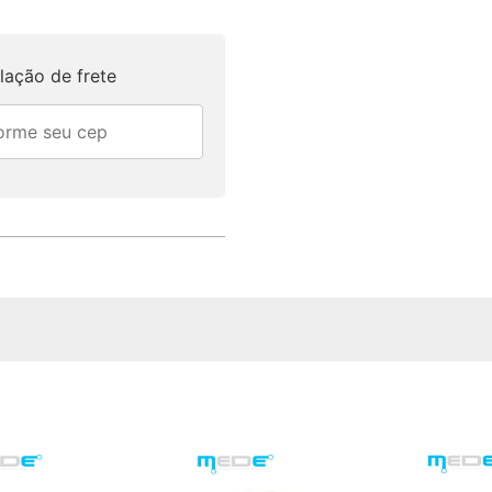
lação de frete