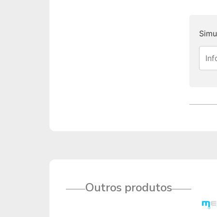
Simu
Outros produtos