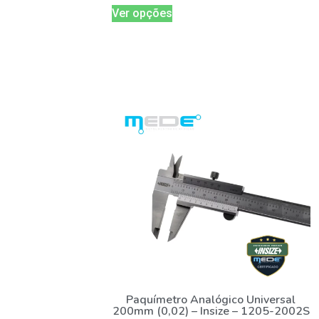
Ver opções
Paquímetro Analógico Universal
200mm (0,02) – Insize – 1205-2002S