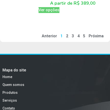
A partir de
R$
389,00
Ver opções
Anterior
1
2
3
4
5
Próxima
Mapa do site
Home
Quem somos
Produtos
Serviços
Contato