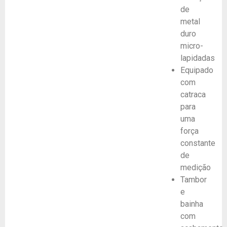
de
metal
duro
micro-
lapidadas
Equipado
com
catraca
para
uma
força
constante
de
medição
Tambor
e
bainha
com