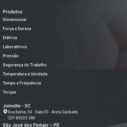
Produtos
Dimensional
Força e Dureza
Elétrica
Laboratórios
Pressão
Segurança do Trabalho
Temperatura e Umidade
Tempo e Frequência
Torque
Joinville - SC
Rua Bahia, 54 - Sala 03 - Anita Garibaldi
CEP 89203-580
São José dos Pinhais – PR