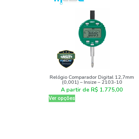
Relógio Comparador Digital 12,7mm
(0,001) – Insize – 2103-10
A partir de
R$
1.775,00
Ver opções