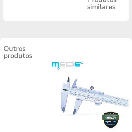
similares
Outros
produtos