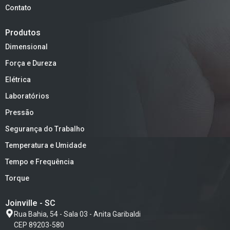
Contato
Produtos
Dimensional
Força e Dureza
Elétrica
Laboratórios
Pressão
Segurança do Trabalho
Temperatura e Umidade
Tempo e Frequência
Torque
Joinville - SC
Rua Bahia, 54 - Sala 03 - Anita Garibaldi
CEP 89203-580