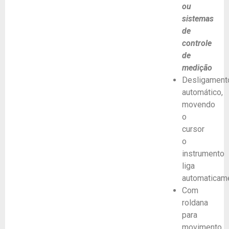
ou
sistemas
de
controle
de
medição
Desligament
automático,
movendo
o
cursor
o
instrumento
liga
automaticam
Com
roldana
para
movimento