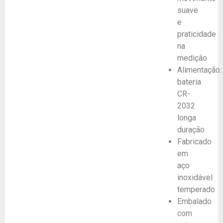
suave
e
praticidade
na
medição
Alimentação:
bateria
CR-
2032
longa
duração
Fabricado
em
aço
inoxidável
temperado
Embalado
com