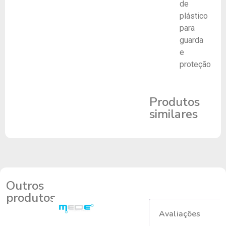
de
plástico
para
guarda
e
proteção
Produtos
similares
Outros
produtos
Avaliações