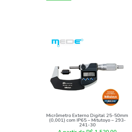
Micrômetro Externo Digital 25-50mm
(0,001) com IP65 – Mitutoyo – 293-
241-30