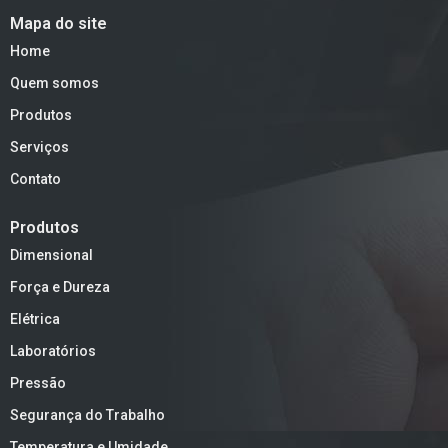
Mapa do site
Home
Quem somos
Produtos
Serviços
Contato
Produtos
Dimensional
Força e Dureza
Elétrica
Laboratórios
Pressão
Segurança do Trabalho
Temperatura e Umidade