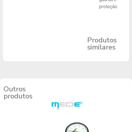
proteção
Produtos
similares
Outros
produtos