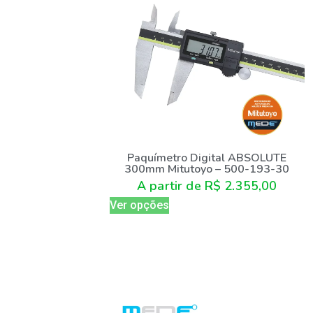
Paquímetro Digital ABSOLUTE
300mm Mitutoyo – 500-193-30
A partir de
R$
2.355,00
Ver opções