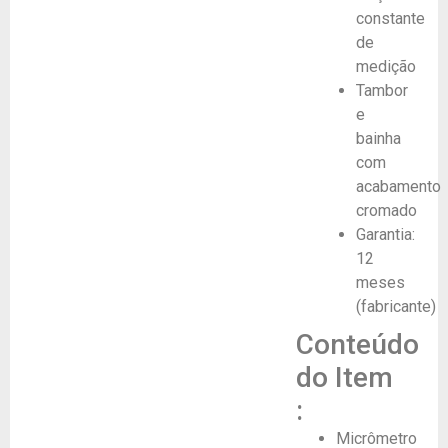
constante
de
medição
Tambor
e
bainha
com
acabamento
cromado
Garantia:
12
meses
(fabricante)
Conteúdo
do Item
:
Micrômetro