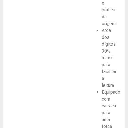
e
prática
da
origem.
Área
dos
dígitos
30%
maior
para
facilitar
a
leitura
Equipado
com
catraca
para
uma
força