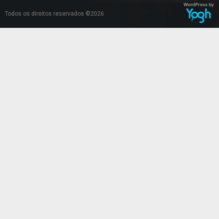
Todos os direitos reservados ©2026