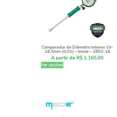
Comparador de Diâmetro Interno 10-
18,5mm (0,01) – Insize – 2852-18
A partir de
R$
1.165,00
Ver opções